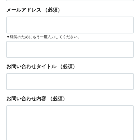
メールアドレス
（必須）
▼確認のためにもう一度入力してください。
お問い合わせタイトル
（必須）
お問い合わせ内容
（必須）