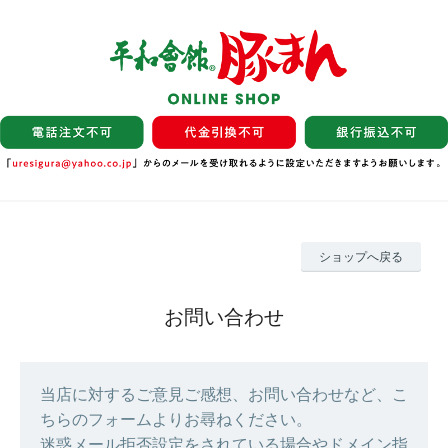
ショップへ戻る
お問い合わせ
当店に対するご意見ご感想、お問い合わせなど、こ
ちらのフォームよりお尋ねください。
迷惑メール拒否設定をされている場合やドメイン指