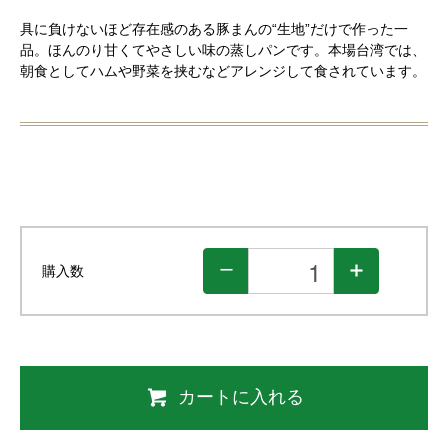
具に負けないほど存在感のある豚まんの“生地”だけで作った一
品。ほんのり甘くてやさしい味の蒸しパンです。本場台湾では、
朝食としてハムや野菜を挟むなどアレンジして食されています。
購入数
カートに入れる