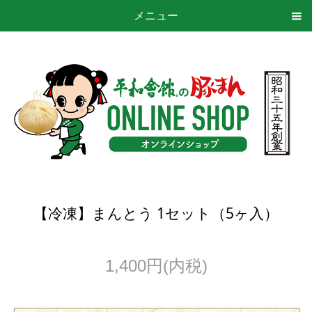
メニュー
【冷凍】まんとう 1セット（5ヶ入）
1,400円(内税)