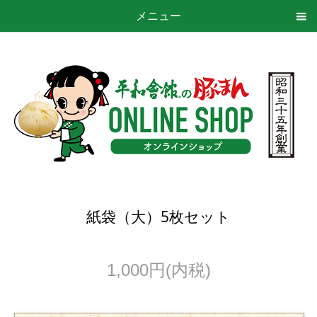
メニュー
紙袋（大）5枚セット
1,000円(内税)