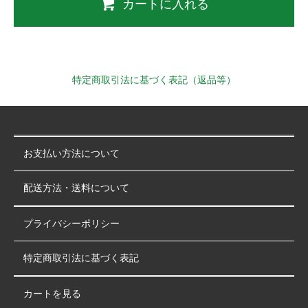
カートに入れる
特定商取引法に基づく表記（返品等）
お支払い方法について
配送方法・送料について
プライバシーポリシー
特定商取引法に基づく表記
カートを見る